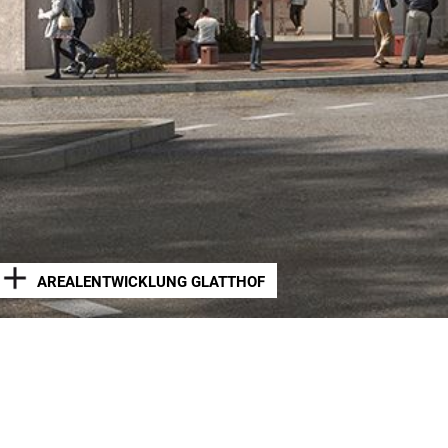
AREALENTWICKLUNG GLATTHOF
AREALENT