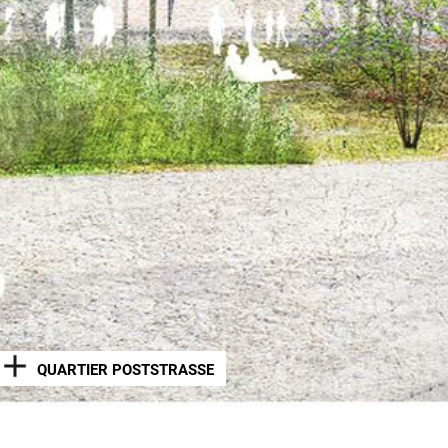
QUARTIER POSTSTRASSE