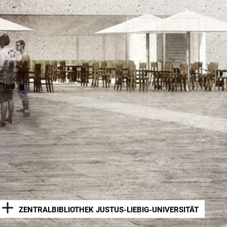
ZENTRALBIBLIOTHEK JUSTUS-LIEBIG-UNIVERSITÄT