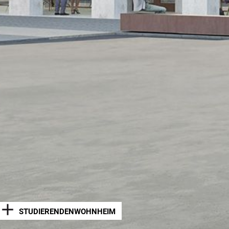
STUDIERENDENWOHNHEIM