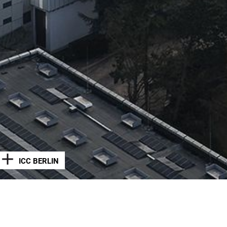
ICC BERLIN