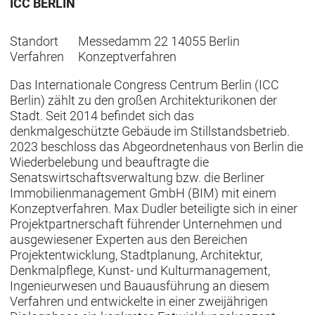
ICC BERLIN
Standort
Messedamm 22 14055 Berlin
Verfahren
Konzeptverfahren
Das Internationale Congress Centrum Berlin (ICC
Berlin) zählt zu den großen Architekturikonen der
Stadt. Seit 2014 befindet sich das
denkmalgeschützte Gebäude im Stillstandsbetrieb.
2023 beschloss das Abgeordnetenhaus von Berlin die
Wiederbelebung und beauftragte die
Senatswirtschaftsverwaltung bzw. die Berliner
Immobilienmanagement GmbH (BIM) mit einem
Konzeptverfahren. Max Dudler beteiligte sich in einer
Projektpartnerschaft führender Unternehmen und
ausgewiesener Experten aus den Bereichen
Projektentwicklung, Stadtplanung, Architektur,
Denkmalpflege, Kunst- und Kulturmanagement,
Ingenieurwesen und Bauausführung an diesem
Verfahren und entwickelte in einer zweijährigen