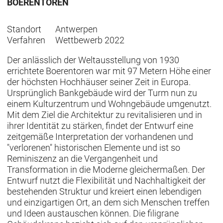
BOERENTOREN
Standort
Antwerpen
Verfahren
Wettbewerb 2022
Der anlässlich der Weltausstellung von 1930
errichtete Boerentoren war mit 97 Metern Höhe einer
der höchsten Hochhäuser seiner Zeit in Europa.
Ursprünglich Bankgebäude wird der Turm nun zu
einem Kulturzentrum und Wohngebäude umgenutzt.
Mit dem Ziel die Architektur zu revitalisieren und in
ihrer Identität zu stärken, findet der Entwurf eine
zeitgemäße Interpretation der vorhandenen und
"verlorenen" historischen Elemente und ist so
Reminiszenz an die Vergangenheit und
Transformation in die Moderne gleichermaßen. Der
Entwurf nutzt die Flexibilität und Nachhaltigkeit der
bestehenden Struktur und kreiert einen lebendigen
und einzigartigen Ort, an dem sich Menschen treffen
und Ideen austauschen können. Die filigrane