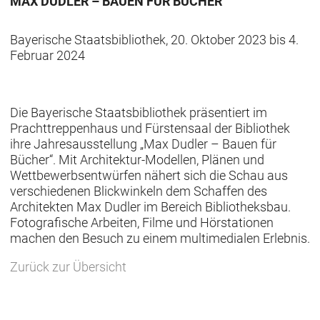
MAX DUDLER – BAUEN FÜR BÜCHER
Bayerische Staatsbibliothek
,
20. Oktober 2023 bis 4.
Februar 2024
Die Bayerische Staatsbibliothek präsentiert im
Prachttreppenhaus und Fürstensaal der Bibliothek
ihre Jahresausstellung „Max Dudler – Bauen für
Bücher“. Mit
Architektur-Modellen, Plänen und
Wettbewerbsentwürfen
nähert sich die Schau aus
verschiedenen Blickwinkeln dem Schaffen des
Architekten Max Dudler im Bereich Bibliotheksbau.
Fotografische Arbeiten, Filme und Hörstationen
machen den Besuch zu einem multimedialen Erlebnis.
Zurück zur Übersicht