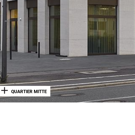
QUARTIER MITTE